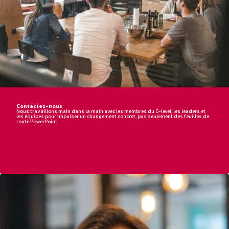
Contactez-nous
Nous travaillons main dans la main avec les membres du C-level, les leaders et
les équipes pour impulser un changement concret, pas seulement des feuilles de
route PowerPoint.