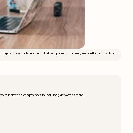
 principes fondamentaux comme le développement continu, une culture du partage et
 votre montée en compétences tout au long de votre carrière.