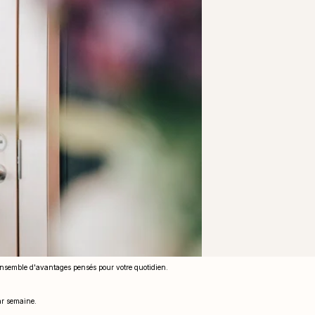
ensemble d'avantages pensés pour votre quotidien.
par semaine.