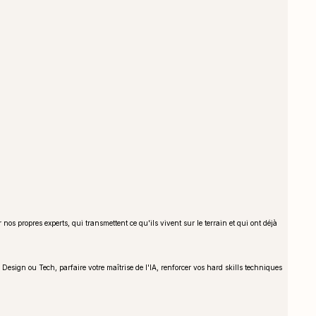
 propres experts, qui transmettent ce qu'ils vivent sur le terrain et qui ont déjà
Design ou Tech, parfaire votre maîtrise de l'IA, renforcer vos hard skills techniques