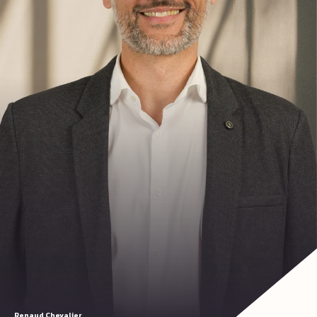
Renaud Chevalier